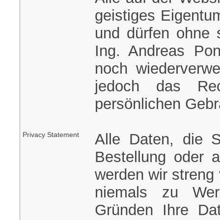
geistiges Eigentu
und dürfen ohne s
Ing. Andreas Pon
noch wiederverwe
jedoch das Rec
persönlichen Gebr
Privacy Statement
Alle Daten, die 
Bestellung oder 
werden wir streng 
niemals zu Wer
Gründen Ihre Dat