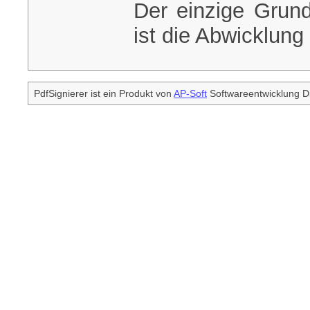
Der einzige Grund
ist die Abwicklung 
PdfSignierer ist ein Produkt von
AP-Soft
Softwareentwicklung Di